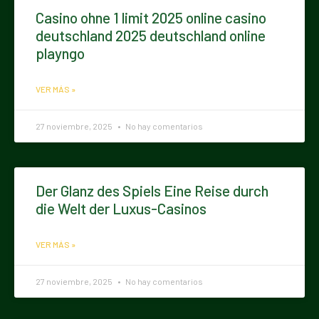
Casino ohne 1 limit 2025 online casino
deutschland 2025 deutschland online
playngo
VER MÁS »
27 noviembre, 2025
No hay comentarios
Der Glanz des Spiels Eine Reise durch
die Welt der Luxus-Casinos
VER MÁS »
27 noviembre, 2025
No hay comentarios