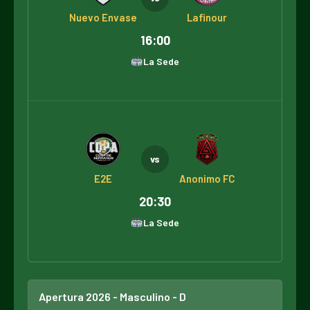
Nuevo Envase
Lafinour
16:00
La Sede
vs
E2E
Anonimo FC
20:30
La Sede
Apertura 2026 - Masculino - D