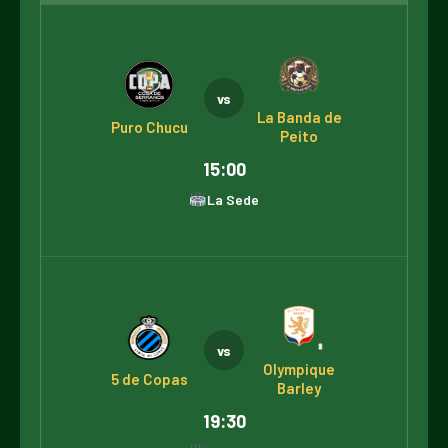
vs
La Banda de
Puro Chucu
Peito
15:00
La Sede
vs
Olympique
5 de Copas
Barley
19:30