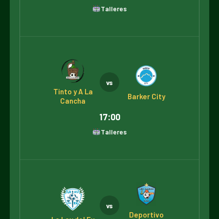
Talleres
vs
Tinto y A La
Barker City
Cancha
17:00
Talleres
vs
Deportivo