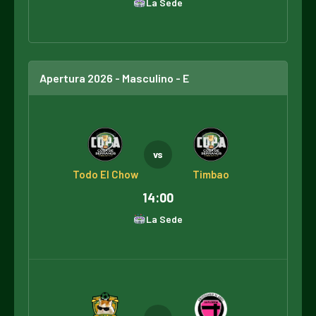
La Sede
Apertura 2026 - Masculino - E
vs
Todo El Chow
Timbao
14:00
La Sede