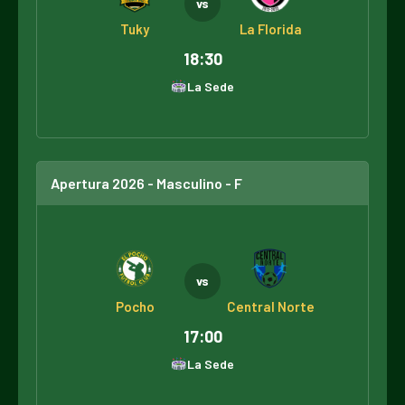
vs
Tuky
La Florida
18:30
La Sede
Apertura 2026 - Masculino - F
vs
Pocho
Central Norte
17:00
La Sede