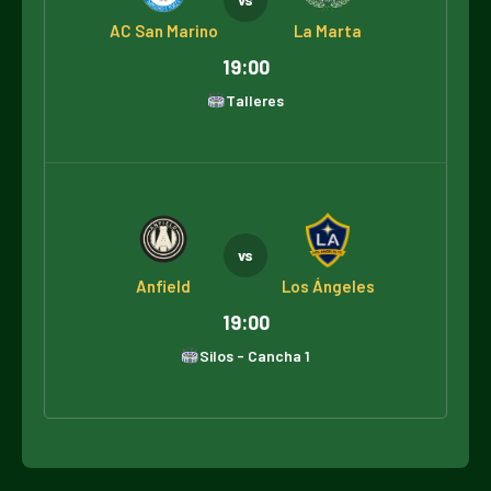
AC San Marino
La Marta
19:00
Talleres
vs
Anfield
Los Ángeles
19:00
Silos - Cancha 1