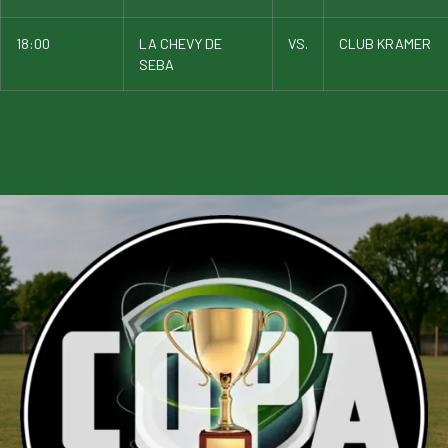
18:00
LA CHEVY DE
VS.
CLUB KRAMER
SEBA