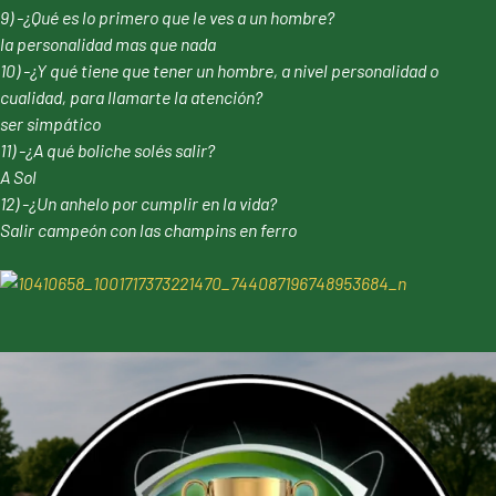
9) -¿Qué es lo primero que le ves a un hombre?
la personalidad mas que nada
10) -¿Y qué tiene que tener un hombre, a nivel personalidad o
cualidad, para llamarte la atención?
ser simpático
11) -¿A qué boliche solés salir?
A Sol
12) -¿Un anhelo por cumplir en la vida?
Salir campeón con las champins en ferro