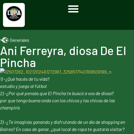
Generales
Ani Ferreyra, diosa De El
Pincha
1) -¿Qué hacés de tu vida?
estudio y juego al fútbol
2) -¿Por qué pensás que El Pincha te buscó a vos de diosa?
por que tengo buena onda con los chicos y las chicas de las
champin’s
3) -¿Te imaginás ganando y disfrutando de un día de shopping en
Baires? En caso de ganar, ¿qué local de ropa te gustaría visitar?