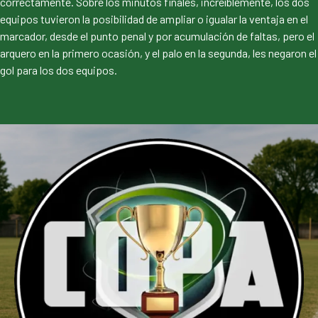
correctamente. Sobre los minutos finales, increíblemente, los dos
equipos tuvieron la posibilidad de ampliar o igualar la ventaja en el
marcador, desde el punto penal y por acumulación de faltas, pero el
arquero en la primero ocasión, y el palo en la segunda, les negaron el
gol para los dos equipos.