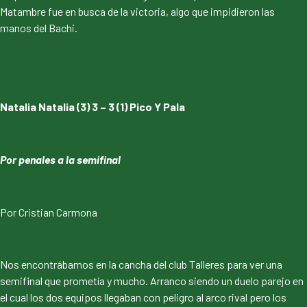
Matambre fue en busca de la victoria, algo que impidieron las
manos del Bachi.
Natalia Natalia (3) 3 – 3 (1) Pico Y Pala
Por penales a la semifinal
Por Cristian Carmona
Nos encontrábamos en la cancha del club Talleres para ver una
semifinal que prometía y mucho. Arranco siendo un duelo parejo en
el cual los dos equipos llegaban con peligro al arco rival pero los