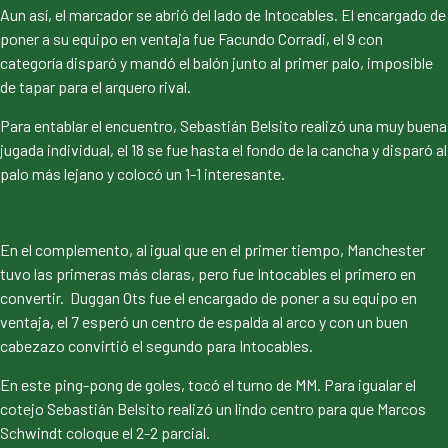
Aun así, el marcador se abrió del lado de Intocables. El encargado de
poner a su equipo en ventaja fue Facundo Corradi, el 9 con
categoría disparó y mandó el balón junto al primer palo, imposible
de tapar para el arquero rival.
Para entablar el encuentro, Sebastián Belsito realizó una muy buena
jugada individual, el 18 se fue hasta el fondo de la cancha y disparó al
palo más lejano y colocó un 1-1 interesante.
En el complemento, al igual que en el primer tiempo, Manchester
tuvo las primeras más claras, pero fue Intocables el primero en
convertir. Duggan Ots fue el encargado de poner a su equipo en
ventaja, el 7 esperó un centro de espalda al arco y con un buen
cabezazo convirtió el segundo para Intocables.
En este ping-pong de goles, tocó el turno de MM. Para igualar el
cotejo Sebastián Belsito realizó un lindo centro para que Marcos
Schwindt coloque el 2-2 parcial.