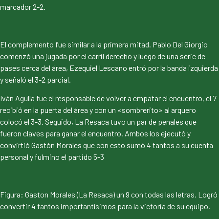
marcador 2-2.
El complemento fue similar a la primera mitad. Pablo Del Giorgio
comenzó una jugada por el carril derecho y luego de una serie de
pases cerca del área, Ezequiel Lescano entró por la banda izquierda
y señaló el 3-2 parcial.
Iván Agulla fue el responsable de volver a empatar el encuentro, el 7
recibió en la puerta del área y con un «sombrerito» al arquero
colocó el 3-3. Seguido, La Resaca tuvo un par de penales que
fueron claves para ganar el encuentro. Ambos los ejecutó y
convirtió Gastón Morales que con esto sumó 4 tantos a su cuenta
personal y fulmino el partido 5-3
Figura: Gaston Morales (La Resaca) un 9 con todas las letras. Logró
convertir 4 tantos importantísimos para la victoria de su equipo.