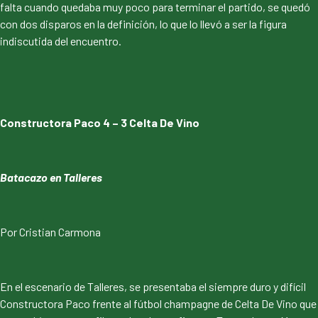
falta cuando quedaba muy poco para terminar el partido, se quedó
con dos disparos en la definición, lo que lo llevó a ser la figura
indiscutida del encuentro.
Constructora Paco 4 – 3 Celta De Vino
Batacazo en Talleres
Por Cristian Carmona
En el escenario de Talleres, se presentaba el siempre duro y difícil
Constructora Paco frente al fútbol champagne de Celta De Vino que