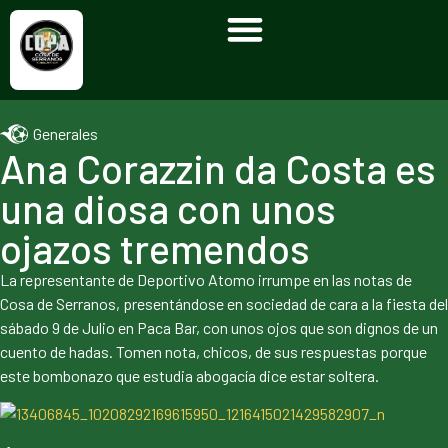
Generales
Ana Corazzin da Costa es
una diosa con unos
ojazos tremendos
La representante de Deportivo Atomo irrumpe en las notas de
Cosa de Serranos, presentándose en sociedad de cara a la fiesta del
sábado 9 de Julio en Paca Bar, con unos ojos que son dignos de un
cuento de hadas. Tomen nota, chicos, de sus respuestas porque
este bombonazo que estudia abogacía dice estar soltera.