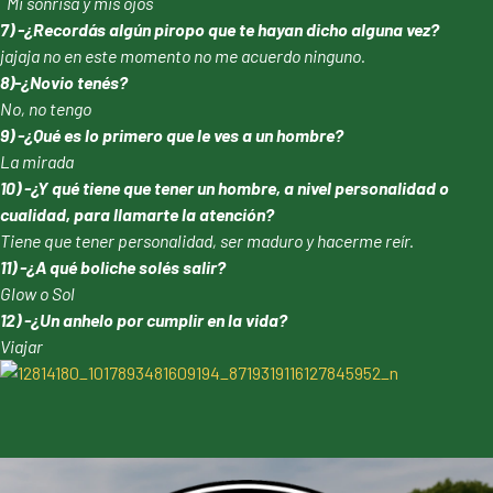
Mi sonrisa y mis ojos
7) -¿Recordás algún piropo que te hayan dicho alguna vez?
jajaja no en este momento no me acuerdo ninguno.
8)-¿Novio tenés?
No, no tengo
9) -¿Qué es lo primero que le ves a un hombre?
La mirada
10) -¿Y qué tiene que tener un hombre, a nivel personalidad o
cualidad, para llamarte la atención?
Tiene que tener personalidad, ser maduro y hacerme reír.
11) -¿A qué boliche solés salir?
Glow o Sol
12) -¿Un anhelo por cumplir en la vida?
Viajar