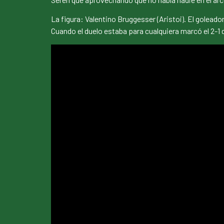
La figura: Valentino Bruggesser (Aristoi). El golea
Cuando el duelo estaba para cualquiera marcó el 2-1 d