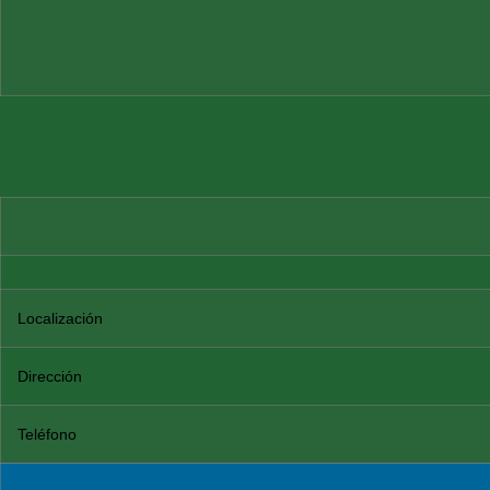
Localización
Dirección
Teléfono