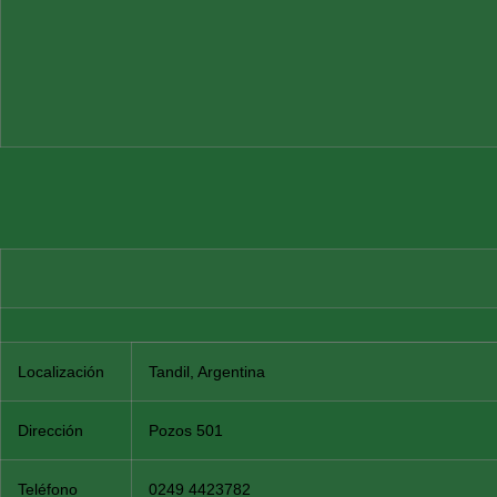
Localización
Tandil, Argentina
Dirección
Pozos 501
Teléfono
0249 4423782