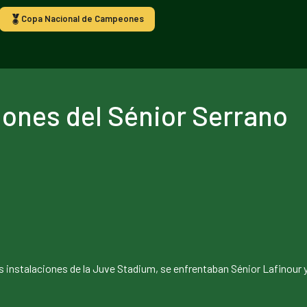
Copa Nacional de Campeones
iones del Sénior Serrano
as instalaciones de la Juve Stadium, se enfrentaban Sénior Lafinour 