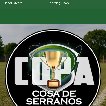
Oscar Rivero
Sporting Sifón
1