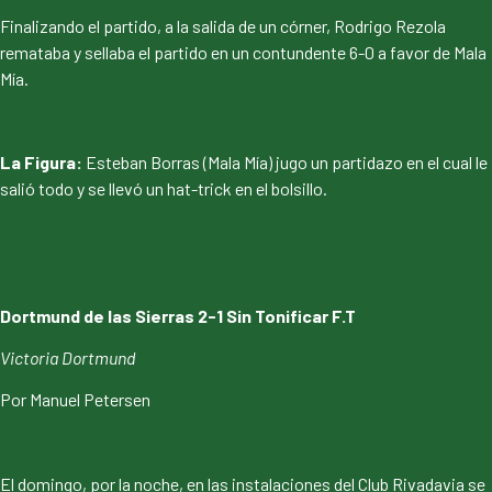
Finalizando el partido, a la salida de un córner, Rodrigo Rezola
remataba y sellaba el partido en un contundente 6-0 a favor de Mala
Mía.
La Figura:
Esteban Borras (Mala Mía) jugo un partidazo en el cual le
salió todo y se llevó un hat-trick en el bolsillo.
Dortmund de las Sierras 2-1 Sin Tonificar F.T
Victoria Dortmund
Por Manuel Petersen
El domingo, por la noche, en las instalaciones del Club Rivadavia se