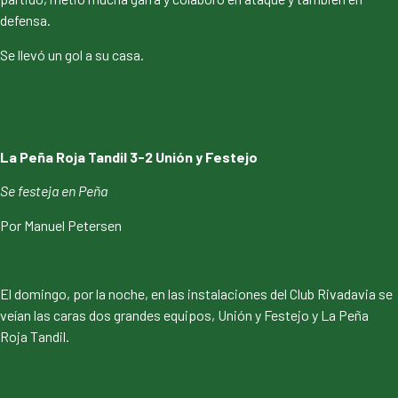
defensa.
Se llevó un gol a su casa.
La Peña Roja Tandil 3-2 Unión y Festejo
Se festeja en Peña
Por Manuel Petersen
El domingo, por la noche, en las instalaciones del Club Rivadavia se
veían las caras dos grandes equipos, Unión y Festejo y La Peña
Roja Tandil.