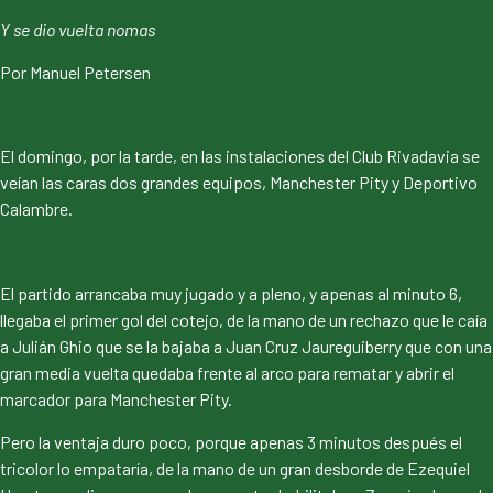
Y se dio vuelta nomas
Por Manuel Petersen
El domingo, por la tarde, en las instalaciones del Club Rivadavia se
veían las caras dos grandes equipos, Manchester Pity y Deportivo
Calambre.
El partido arrancaba muy jugado y a pleno, y apenas al minuto 6,
llegaba el primer gol del cotejo, de la mano de un rechazo que le caía
a Julián Ghio que se la bajaba a Juan Cruz Jaureguiberry que con una
gran media vuelta quedaba frente al arco para rematar y abrir el
marcador para Manchester Pity.
Pero la ventaja duro poco, porque apenas 3 minutos después el
tricolor lo empataría, de la mano de un gran desborde de Ezequiel