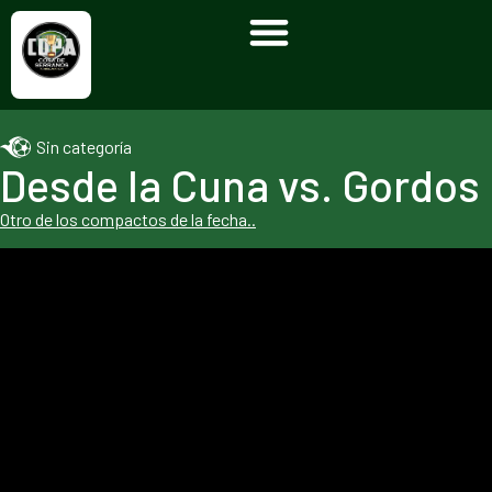
Sin categoría
Desde la Cuna vs. Gordos
Otro de los compactos de la fecha..