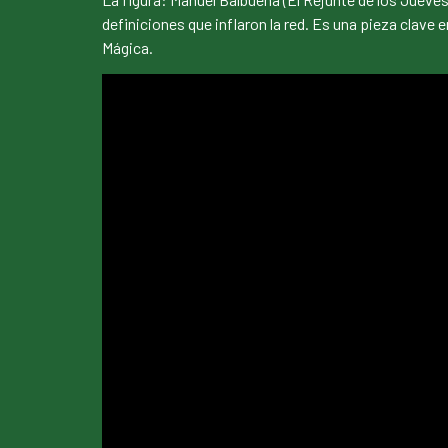
definiciones que inflaron la red. Es una pieza clave
Mágica.