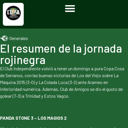
Generales
El resumen de la jornada
rojinegra
El Club Independiente volvió a tener un domingo a pura Copa Cosa
de Serranos, con las buenas victorias de Los del Viejo sobre La
Máquina 2015 (3-0) y La Colada Loca (3-2) ante Arameo en
inferioridad numérica. Además, Club de Amigos se dio el gusto de
golear (7-3) a Trinidad y Estos Vagos.
PANDA STONE 3 – LOS MAGIOS 2