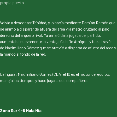
propia puerta.
Volvía a descontar Trinidad, y lo hacía mediante Damián Ramón que
se animó a disparar de afuera del área y la metió cruzado al palo
derecho del arquero rival. Ya en la última jugada del partido,
aumentaba nuevamente la ventaja Club De Amigos, y fue a través
de Maximiliano Gómez que se atrevió a disparar de afuera del área y
la mando al fondo de la red.
La figura: Maximiliano Gomez (CDA) el 10 es el motor del equipo,
maneja los tiempos y hace jugar a sus compañeros.
Zona Sur 4-6 Mala Mía