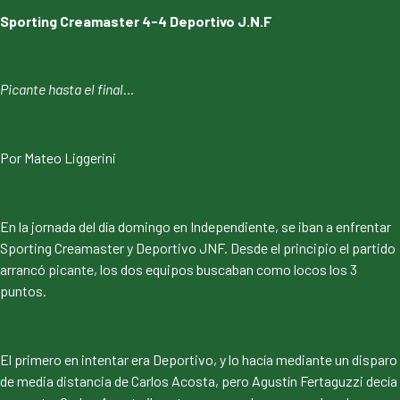
Sporting Creamaster 4-4 Deportivo J.N.F
Picante hasta el final…
Por Mateo Liggerini
En la jornada del día domingo en Independiente, se iban a enfrentar
Sporting Creamaster y Deportivo JNF. Desde el principio el partido
arrancó picante, los dos equipos buscaban como locos los 3
puntos.
El primero en intentar era Deportivo, y lo hacía mediante un disparo
de media distancia de Carlos Acosta, pero Agustín Fertaguzzi decía