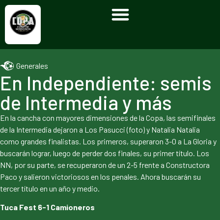
Generales
En Independiente: semis
de Intermedia y más
En la cancha con mayores dimensiones de la Copa, las semifinales
de la Intermedia dejaron a Los Pasucci (foto) y Natalia Natalia
como grandes finalistas. Los primeros, superaron 3-0 a La Gloria y
buscarán lograr, luego de perder dos finales, su primer título. Los
NN, por su parte, se recuperaron de un 2-5 frente a Constructora
Paco y salieron victoriosos en los penales. Ahora buscarán su
tercer título en un año y medio.
Tuca Fest 6-1 Camioneros