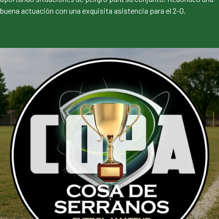
buena actuación con una exquisita asistencia para el 2-0.