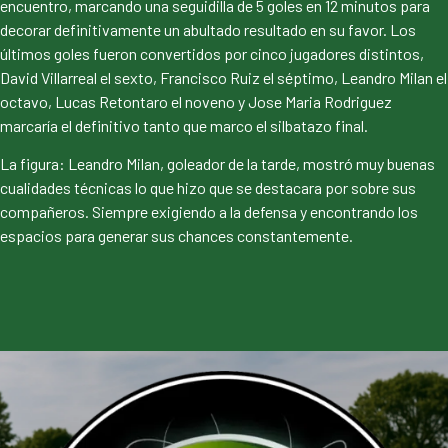
encuentro, marcando una seguidilla de 5 goles en 12 minutos para
decorar definitivamente un abultado resultado en su favor. Los
últimos goles fueron convertidos por cinco jugadores distintos,
David Villarreal el sexto, Francisco Ruiz el séptimo, Leandro Milan el
octavo, Lucas Retontaro el noveno y Jose Maria Rodriguez
marcaría el definitivo tanto que marco el silbatazo final.
La figura: Leandro Milan, goleador de la tarde, mostró muy buenas
cualidades técnicas lo que hizo que se destacara por sobre sus
compañeros. Siempre exigiendo a la defensa y encontrando los
espacios para generar sus chances constantemente.