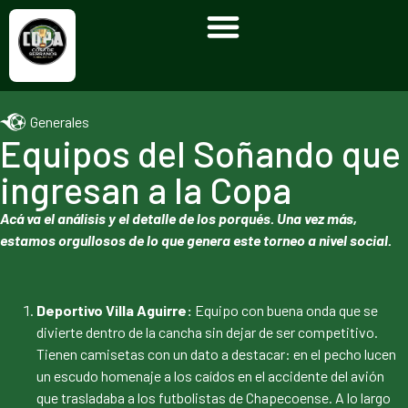
Generales
Equipos del Soñando que
ingresan a la Copa
Acá va el análisis y el detalle de los porqués. Una vez más,
estamos orgullosos de lo que genera este torneo a nivel social.
Deportivo Villa Aguirre:
Equipo con buena onda que se
divierte dentro de la cancha sin dejar de ser competitivo.
Tienen camisetas con un dato a destacar: en el pecho lucen
un escudo homenaje a los caídos en el accidente del avión
que trasladaba a los futbolistas de Chapecoense. A lo largo