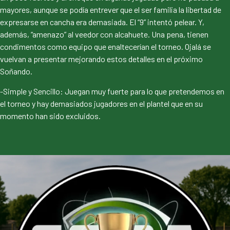
mayores, aunque se podía entrever que el ser familia la libertad de
expresarse en cancha era demasiada. El “9” intentó pelear. Y,
además, “amenazo” al veedor con alcahuete. Una pena, tienen
condimentos como equipo que enaltecerían el torneo. Ojalá se
vuelvan a presentar mejorando estos detalles en el próximo
Soñando.
-Simple y Sencillo: Juegan muy fuerte para lo que pretendemos en
el torneo y hay demasiados jugadores en el plantel que en su
momento han sido excluidos.