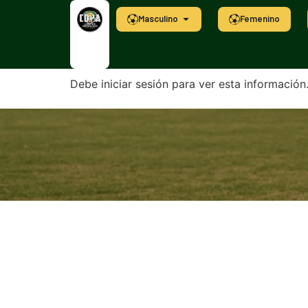
Masculino
Femenino
Debe iniciar sesión para ver esta información