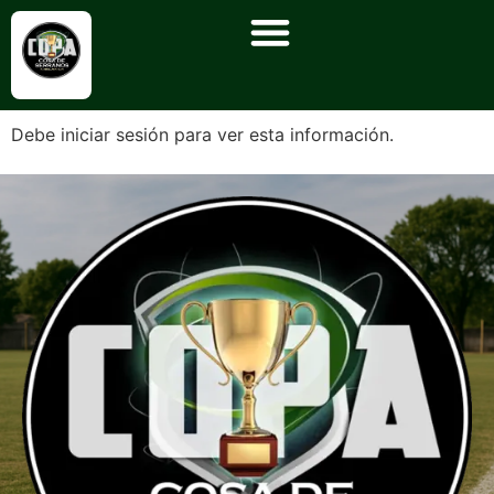
Debe iniciar sesión para ver esta información.