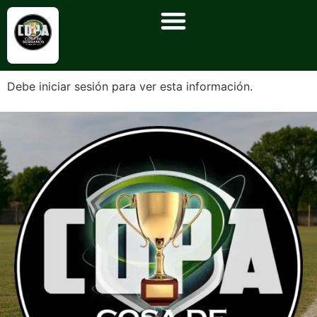
Debe iniciar sesión para ver esta información.