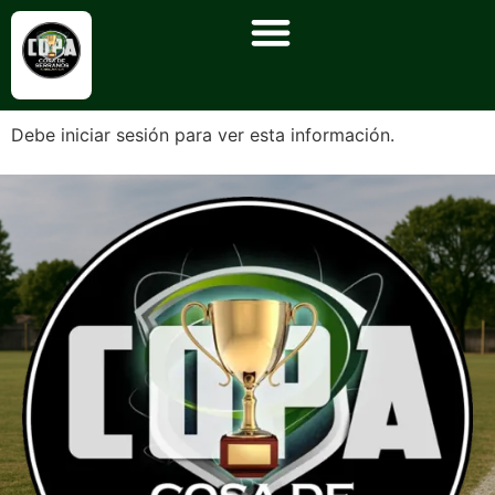
Debe iniciar sesión para ver esta información.