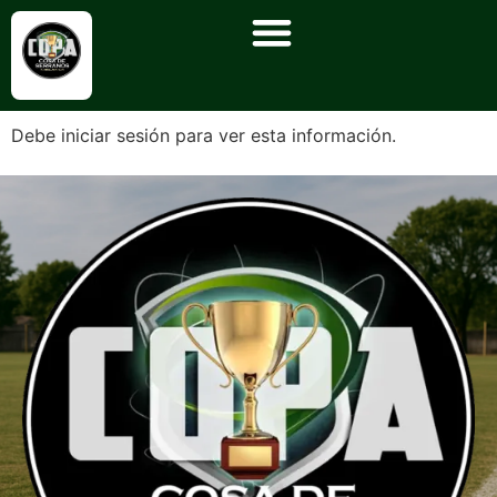
Debe iniciar sesión para ver esta información.