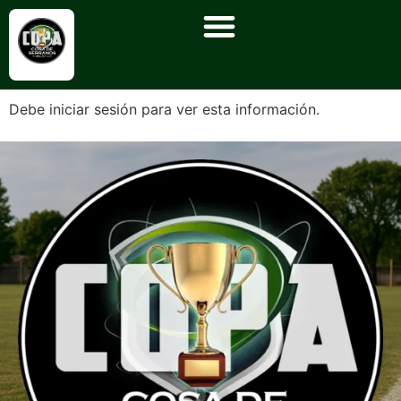
Debe iniciar sesión para ver esta información.