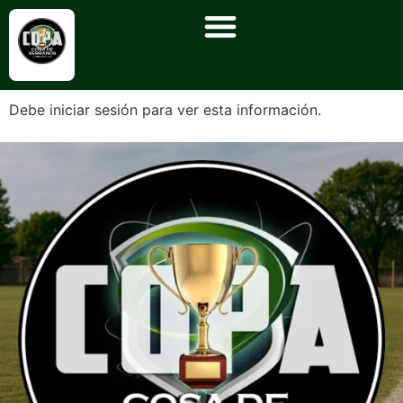
Debe iniciar sesión para ver esta información.