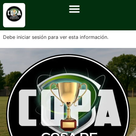
Debe iniciar sesión para ver esta información.