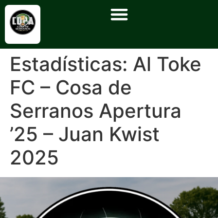
Estadísticas: Al Toke
FC – Cosa de
Serranos Apertura
’25 – Juan Kwist
2025