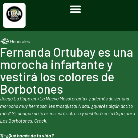
Generales
Fernanda Ortubay es una
morocha infartante y
vestirá los colores de
Borbotones
Juega La Copa en «La Nueva Masoterapia» y además de ser una
morocha muy hermosa, ¡es masajista! Naaa, ¿querés algún datito
más? Sí, aunque no lo creas está soltera y desfilará en la Copa para
Los Borbotones. Crack.
1) -¿Qué hacés de tu vida?