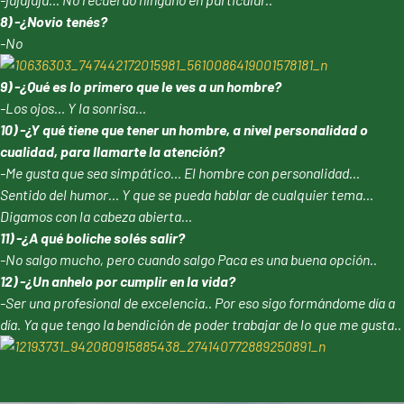
8) -¿Novio tenés?
-No
9) -¿Qué es lo primero que le ves a un hombre?
-Los ojos… Y la sonrisa…
10) -¿Y qué tiene que tener un hombre, a nivel personalidad o
cualidad, para llamarte la atención?
-Me gusta que sea simpático… El hombre con personalidad…
Sentido del humor… Y que se pueda hablar de cualquier tema…
Digamos con la cabeza abierta…
11) -¿A qué boliche solés salir?
-No salgo mucho, pero cuando salgo Paca es una buena opción..
12) -¿Un anhelo por cumplir en la vida?
-Ser una profesional de excelencia.. Por eso sigo formándome día a
día. Ya que tengo la bendición de poder trabajar de lo que me gusta..