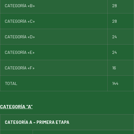
CATEGORÍA «B»
28
CATEGORÍA «C»
28
CATEGORÍA «D»
24
CATEGORÍA «E»
24
CATEGORÍA «F»
16
TOTAL
144
CATEGORÍA “A”
CATEGORÍA A – PRIMERA ETAPA