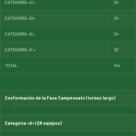
CATEGORÍA «C»
24
CATEGORÍA «D»
24
CATEGORÍA «E»
24
CATEGORÍA «F»
20
TOTAL
144
Conformación de la Fase Campeonato (torneo largo)
Categoría «A» (28 equipos)