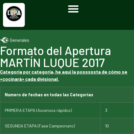
Generales
Formato del Apertura
MARTÍN LUQUE 2017
Categoría por categoría, he aquí la posssssta de cómo se
«cocinará» cada divisional.
Numero de fechas en todas las Categorías
PRIMERA ETAPA (Ascensos rápidos)
3
SEGUNDA ETAPA (Fase Campeonato)
10