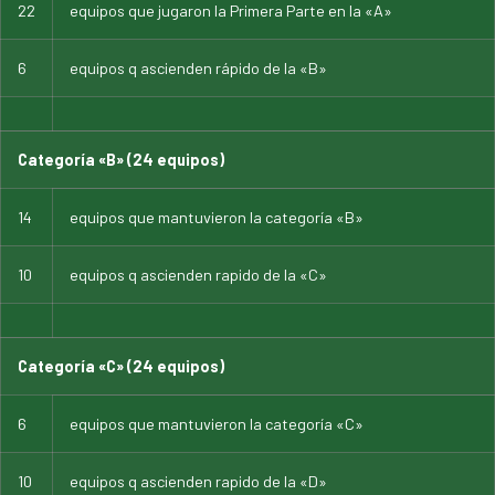
22
equipos que jugaron la Primera Parte en la «A»
6
equipos q ascienden rápido de la «B»
Categoría «B» (24 equipos)
14
equipos que mantuvieron la categoría «B»
10
equipos q ascienden rapido de la «C»
Categoría «C» (24 equipos)
6
equipos que mantuvieron la categoría «C»
10
equipos q ascienden rapido de la «D»