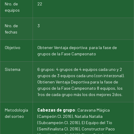
Nro. de
22
equipos
Nro. de
3
fechas
Objetivo
Obtener Ventaja deportiva para la fase de
grupos de la Fase Campeonato
Sistema
6 grupos: 4 grupos de 4 equipos cada uno y 2
grupos de 3 equipos cada uno (con interzonal).
Obtienen Ventaja Deportiva para la fase de
grupos de la Fase Campeonato 8 equipos, los
1ros de cada grupo más los dos mejores 2dos.
Metodología
Cabezas de grupo
: Caravana Mágica
del sorteo
(Campeón Cl. 2016), Natalia Natalia
(Subcampeón Cl. 2016), El Equipo del Tío
(Semifinalista Cl. 2016), Constructor Paco