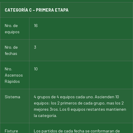
CATEGORÍA C – PRIMERA ETAPA
Nro. de
16
equipos
Nro. de
3
fechas
Nro.
10
Ascensos
Rápidos
Sistema
4 grupos de 4 equipos cada uno. Ascienden 10
equipos: los 2 primeros de cada grupo, mas los 2
mejores 3ros. Los 6 equipos restantes mantienen
la categoría.
Fixture
Los partidos de cada fecha se conformaran de