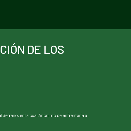
CIÓN DE LOS
al Serrano, en la cual Anónimo se enfrentaría a