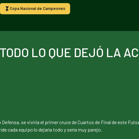
Copa Nacional de Campeones
TODO LO QUE DEJÓ LA AC
ub Defensa, se viviría el primer cruce de Cuartos de Final de este Futs
nde cada equipo lo dejaría todo y sería muy parejo.