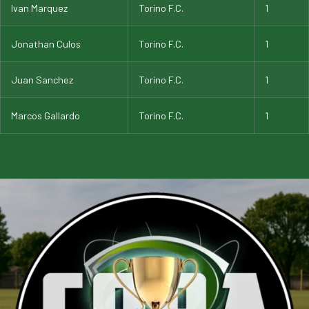
Ivan Marquez
Torino F.C.
1
Jonathan Culos
Torino F.C.
1
Juan Sanchez
Torino F.C.
1
Marcos Gallardo
Torino F.C.
1