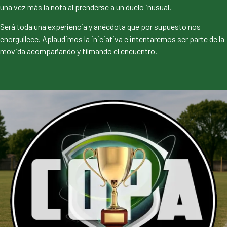
una vez más la nota al prenderse a un duelo inusual.
Será toda una experiencia y anécdota que por supuesto nos
enorgullece. Aplaudimos la iniciativa e intentaremos ser parte de la
movida acompañando y filmando el encuentro.