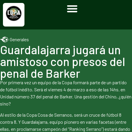
Generales
Guardalajarra jugará un
amistoso con presos del
penal de Barker
Por primera vez un equipo de la Copa formará parte de un partido
de fútbol inédito. Será el viernes 4 de marzo a eso de las 14hs. en
Unidad número 37 del penal de Barker. Una gestión del Chino, ¿quién
sino?
Al estilo de la Copa Cosa de Serranos, será un cruce de fútbol 8
contra 8. Y Guardalajarra, equipo pionero en varias facetas (entre
ellas, en proclamarse campeón del “Ranking Serrano”) estará dando