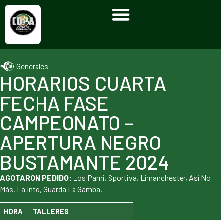
Generales
HORARIOS CUARTA
FECHA FASE
CAMPEONATO –
APERTURA NEGRO
BUSTAMANTE 2024
AGOTARON PEDIDO:
Los Pami, Sportiva, Limanchester, Así No
Más, La Into, Guarda La Gamba.
HORA
TALLERES