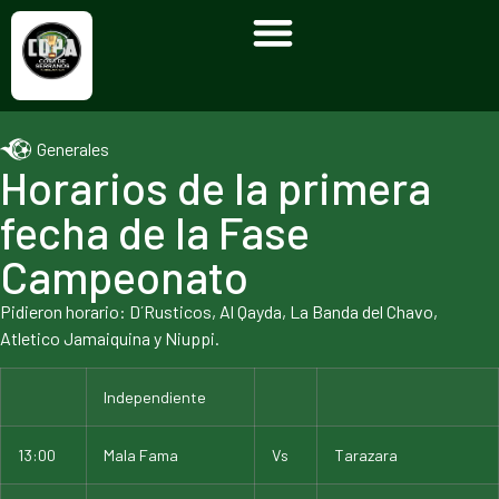
Generales
Horarios de la primera
fecha de la Fase
Campeonato
Pidieron horario: D´Rusticos, Al Qayda, La Banda del Chavo,
Atletico Jamaiquina y Niuppi.
Independiente
13:00
Mala Fama
Vs
Tarazara