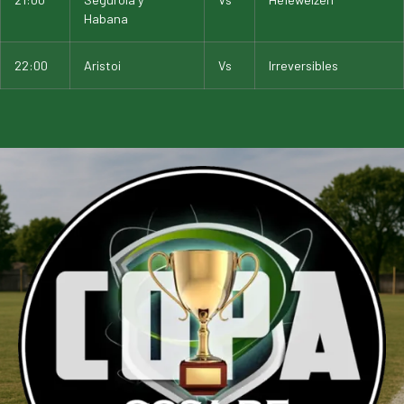
Habana
22:00
Aristoi
Vs
Irreversibles