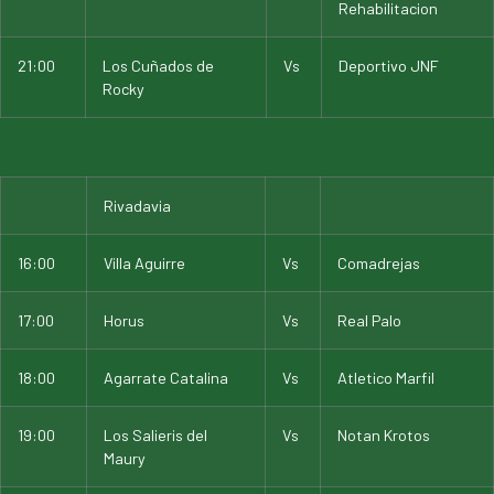
Rehabilitacion
21:00
Los Cuñados de
Vs
Deportivo JNF
Rocky
Rivadavia
16:00
Villa Aguirre
Vs
Comadrejas
17:00
Horus
Vs
Real Palo
18:00
Agarrate Catalina
Vs
Atletico Marfil
19:00
Los Salieris del
Vs
Notan Krotos
Maury