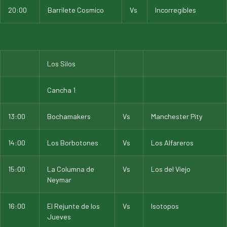
20:00
Barrilete Cosmico
Vs
Incorregibles
Los Silos
Cancha 1
13:00
Bochamakers
Vs
Manchester Pity
14:00
Los Borbotones
Vs
Los Alfareros
15:00
La Columna de
Vs
Los del Viejo
Neymar
16:00
El Rejunte de los
Vs
Isotopos
Jueves