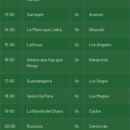
13:00
Garrajam
Vs
Arameo
14:00
La Mano que Ladra
Vs
Absurdo
15:00
Lafinour
Vs
Los Angeles
16:00
Afuera que hay que
Vs
Kakarotos
Pintar
17:00
Guardalajarra
Vs
Los Dogos
18:00
Vasco Da Pata
Vs
Los Magios
19:00
La Banda del Chavo
Vs
Cache
20:00
Rusticos
Vs
Centro de