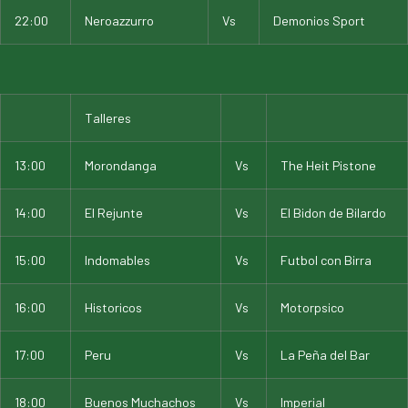
22:00
Neroazzurro
Vs
Demonios Sport
Talleres
13:00
Morondanga
Vs
The Heit Pistone
14:00
El Rejunte
Vs
El Bidon de Bilardo
15:00
Indomables
Vs
Futbol con Birra
16:00
Historicos
Vs
Motorpsico
17:00
Peru
Vs
La Peña del Bar
18:00
Buenos Muchachos
Vs
Imperial