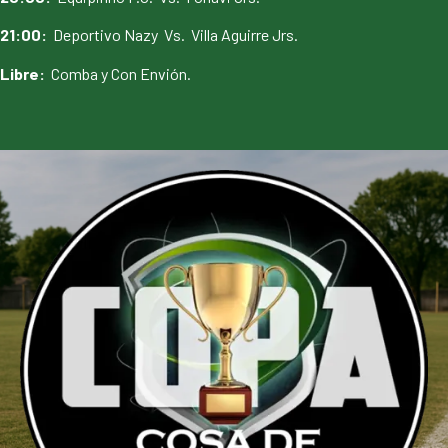
21:00:
Deportivo Nazy Vs. Villa Aguirre Jrs.
Libre:
Comba y Con Envión.