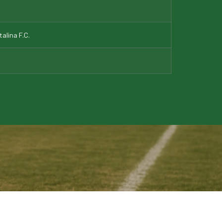
alina F.C.