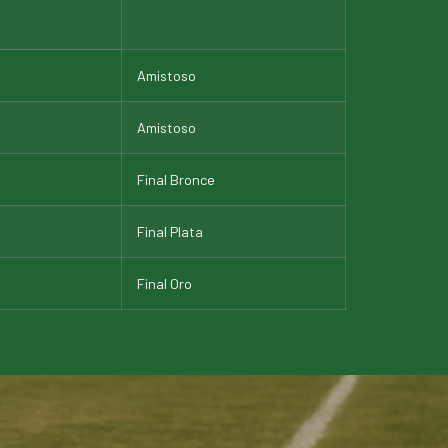
Amistoso
Amistoso
Final Bronce
Final Plata
Final Oro