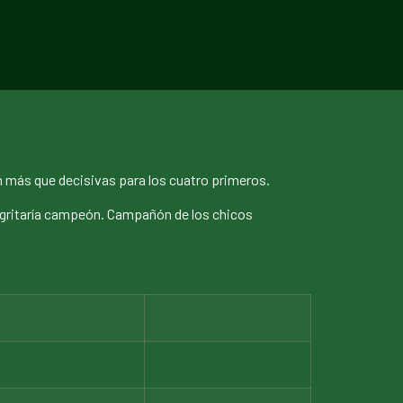
n más que decisivas para los cuatro primeros.
a gritaría campeón. Campañón de los chicos