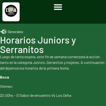
Generales
Horarios Juniors y
Serranitos
Luego de tanta espera, este fin de semana comenzara la acción
tanto en la categoría Juniors, Serranitos y mujeres. A continuación
del dejamos los horarios de la primera fecha.
Boca
Viernes:
22:00hs – El Sabor de encuentro Vs Los Delta