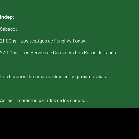
Indep:
Sábado:
21:00hs – Los testigos de Fungi Vs Fonavi
22:00hs – Los Peones de Caruzo Vs Los Patos de Lanús
Los horarios de chicas saldrán en los próximos días.
Así se filmarán los partidos de los chicos…