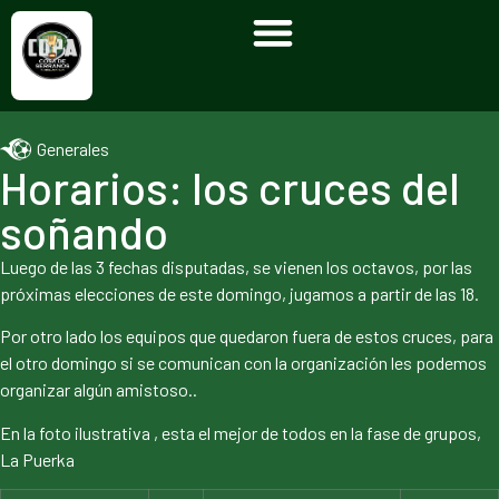
Generales
Horarios: los cruces del
soñando
Luego de las 3 fechas disputadas, se vienen los octavos, por las
próximas elecciones de este domingo, jugamos a partir de las 18.
Por otro lado los equipos que quedaron fuera de estos cruces, para
el otro domingo si se comunican con la organización les podemos
organizar algún amistoso..
En la foto ilustrativa , esta el mejor de todos en la fase de grupos,
La Puerka