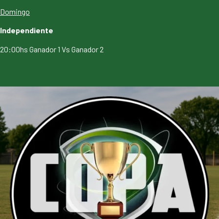
Domingo
Independiente
20:00hs Ganador 1 Vs Ganador 2