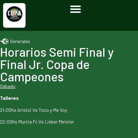
Generales
Horarios Semi Final y
Final Jr. Copa de
Campeones
Sábado
Talleres
21:00hs Aristoi Vs Toco y Me Voy
22:00hs Murcia Fc Vs Lieber Meister