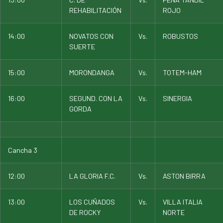
REHABILITACIÓN
ROJO
14:00
NOVATOS CON
Vs.
ROBUSTOS
SUERTE
15:00
MORONDANGA
Vs.
TOTEM-HAM
16:00
SEGUND. CON LA
Vs.
SINERGIA
GORDA
Cancha 3
12:00
LA GLORIA F.C.
Vs.
ASTON BIRRA
13:00
LOS CUÑADOS
Vs.
VILLA ITALIA
DE ROCKY
NORTE