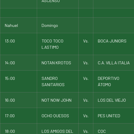
ASCENSO
Nahuel
Domingo
13:00
TOCO TOCO
Vs.
BOCA JUNIORS
LASTIMO
14:00
NOTAN KROTOS
Vs.
C.A. VILLA ITALIA
15:00
SANDRO
Vs.
DEPORTIVO
SANITARIOS
ÁTOMO
16:00
NOT NOW JOHN
Vs.
LOS DEL VIEJO
17:00
OCHO QUESOS
Vs.
PES UNITED
18:00
LOS AMIGOS DEL
Vs.
CQC