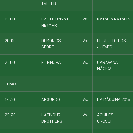
TALLER
19:00
LA COLUMNA DE
Vs.
NATALIA NATALIA
NEYMAR
20:00
DEMONIOS
Vs.
EL REJ. DE LOS
SPORT
JUEVES
21:00
EL PINCHA
Vs.
CARAVANA
MÁGICA
Lunes
19:30
ABSURDO
Vs.
LA MÁQUINA 2015
22:30
LAFINOUR
Vs.
AQUILES
BROTHERS
CROSSFIT