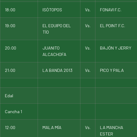
18:00
ISÓTOPOS
Vs.
FONAVI F.C.
19:00
EL EQUIPO DEL
Vs.
EL POINT F.C.
TÍO
20:00
JUANITO
Vs.
BAJÓN Y JERRY
ALCACHOFA
21:00
LA BANDA 2013
Vs.
PICO Y PALA
Edal
Cancha 1
12:00
MALA MÍA
Vs.
LA MANCHA
ESTER