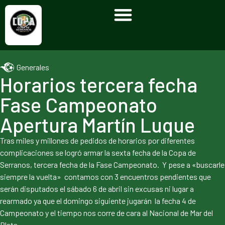
Generales
Horarios tercera fecha
Fase Campeonato
Apertura Martín Luque
Tras miles y millones de pedidos de horarios por diferentes
complicaciones se logró armar la sexta fecha de la Copa de
Serranos, tercera fecha de la Fase Campeonato. Y pese a «buscarle
siempre la vuelta» contamos con 3 encuentros pendientes que
serán disputados el sábado 6 de abril sin excusas ni lugar a
rearmado ya que el domingo siguiente jugarán la fecha 4 de
Campeonato y el tiempo nos corre de cara al Nacional de Mar del
Plata.