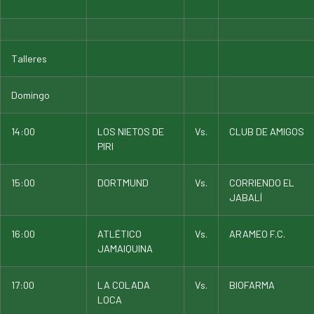
Talleres
Domingo
14:00
LOS NIETOS DE
Vs.
CLUB DE AMIGOS
PIRI
15:00
DORTMUND
Vs.
CORRIENDO EL
JABALÍ
16:00
ATLÉTICO
Vs.
ARAMEO F.C.
JAMAIQUINA
17:00
LA COLADA
Vs.
BIOFARMA
LOCA