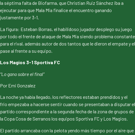
la séptima falta de Biofarma, que Christian Ruiz Sánchez iba a
ejecutar para que Mala Mia finalice el encuentro ganando
justamente por 3-1.
La figura: Esteban Borras, el habilidoso jugador desplego su juego
por todo el frente de ataque de Mala Mia siendo problema constante
para el rival, además autor de dos tantos que le dieron el empate y el
pase al frente a su equipo.
Los Magios 3-1 Sportiva FC
“Lo gano sobre el final”
Por Emi Gonzalez
La noche ya había llegado, los reflectores estaban prendidos y el
frio empezaba a hacerse sentir cuando se presentaban a disputar el
partido correspondiente a la segunda fecha de la zona de grupos de
la Copa Cosa de Serranos los equipos Sportiva FC y Los Magios.
El partido arrancaba con la pelota yendo más tiempo por el aire que