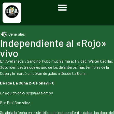
Generales
Independiente al «Rojo»
vivo
En Avellaneda y Sandino hubo muchísima actividad. Walter Cadillac
(foto) demuestra que es uno de los delanteros más temibles de la
Copa y le marcó un póker de goles a Desde La Cuna.
Desde La Cuna 2-6 Fonavi FC
Lo liquido en el segundo tiempo
Por Emi González
Se abría la fecha en el sintético de Independiente, daban las doce del