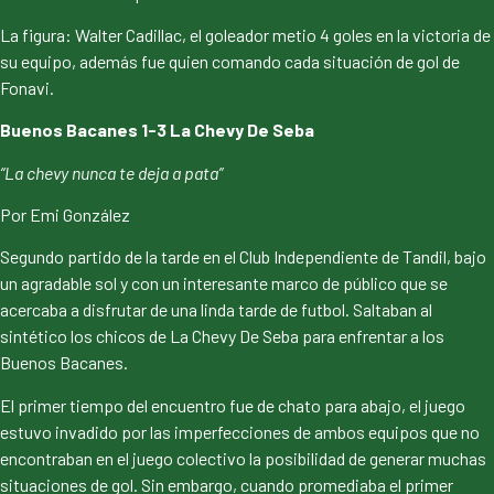
La figura: Walter Cadillac, el goleador metio 4 goles en la victoria de
su equipo, además fue quien comando cada situación de gol de
Fonavi.
Buenos Bacanes 1-3 La Chevy De Seba
“La chevy nunca te deja a pata”
Por Emi González
Segundo partido de la tarde en el Club Independiente de Tandil, bajo
un agradable sol y con un interesante marco de público que se
acercaba a disfrutar de una linda tarde de futbol. Saltaban al
sintético los chicos de La Chevy De Seba para enfrentar a los
Buenos Bacanes.
El primer tiempo del encuentro fue de chato para abajo, el juego
estuvo invadido por las imperfecciones de ambos equipos que no
encontraban en el juego colectivo la posibilidad de generar muchas
situaciones de gol. Sin embargo, cuando promediaba el primer