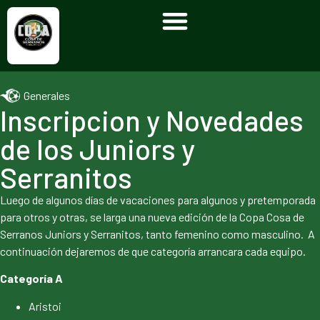
Generales
Inscripcion y Novedades
de los Juniors y
Serranitos
Luego de algunos días de vacaciones para algunos y pretemporada
para otros y otras, se larga una nueva edición de la Copa Cosa de
Serranos Juniors y Serranitos, tanto femenino como masculino. A
continuación dejaremos de que categoría arrancara cada equipo.
Categoría A
Aristoi