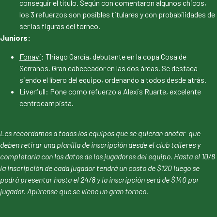
conseguir el título. Según con comentaron algunos chicos,
los 3 refuerzos son posibles titulares y con probabilidades de
ser las figuras del torneo.
Juniors:
Fonavi
: Thiago García, debutante en la copa Cosa de
Serranos. Gran cabeceador en las dos áreas. Se destaca
siendo el líbero del equipo, ordenando a todos desde atrás.
Liverfull: Pone como refuerzo a Alexis Ruarte, excelente
centrocampista.
Les recordamos a todos los equipos que se quieran anotar que
deben retirar una planilla de inscripción desde el club talleres y
completarla con los datos de los jugadores del equipo. Hasta el 10/8
la inscripción de cada jugador tendrá un costo de $120 luego se
podrá presentar hasta el 24/8 y la inscripción será de $140 por
jugador. Apúrense que se viene un gran torneo.