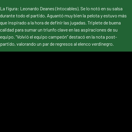
La figura: Leonardo Deanes (Intocables). Se lo notó en su salsa
durante todo el partido. Aguantó muy bien la pelota y estuvo más
que inspirado a la hora de definir las jugadas. Triplete de buena
calidad para sumar un triunfo clave en las aspiraciones de su
equipo. “Volvió el equipo campeón” destacó en la nota post-
partido, valorando un par de regresos al elenco verdinegro.