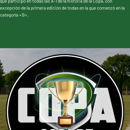
que participó en todas las A-1 de la historia de la Copa, con
excepción de la primera edición de todas en la que comenzó en la
categoría «B».