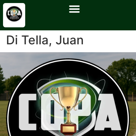
Di Tella, Juan