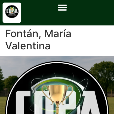
Fontán, María
Valentina