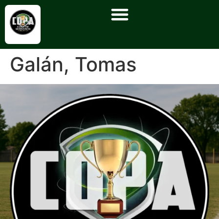
Galán, Tomas