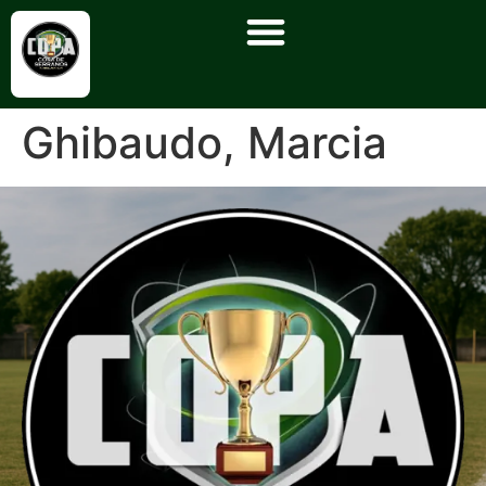
Ghibaudo, Marcia