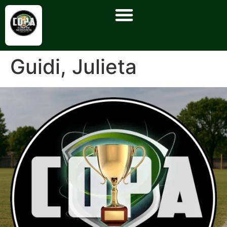
Guidi, Julieta